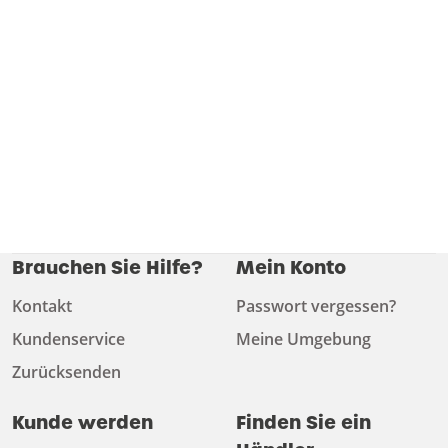
Brauchen Sie Hilfe?
Mein Konto
Kontakt
Passwort vergessen?
Kundenservice
Meine Umgebung
Zurücksenden
Kunde werden
Finden Sie ein