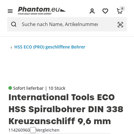
0
HSS ECO (PRO) geschliffene Bohrer
Sofort lieferbar | 10 Stück
International Tools ECO
HSS Spiralbohrer DIN 338
Kreuzanschliff 9‚6 mm
114260960
Vergleichen