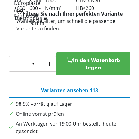
Filtern Sie nach Ihrer perfekten Variante
Wählen Sie Filter, um schnell die passende
Variante zu finden.
In den Warenkorb
legen
Varianten ansehen 118
98,5% vorrätig auf Lager
Online vorrat prüfen
An Werktagen vor 19:00 Uhr bestellt, heute
gesendet