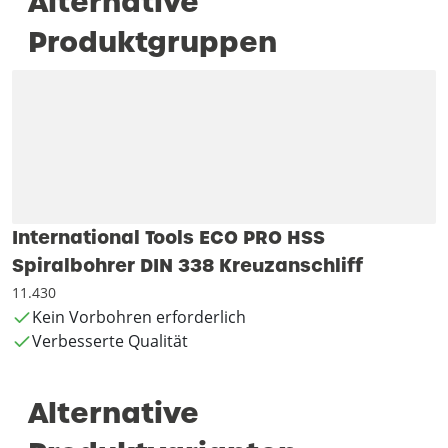
Alternative
Produktgruppen
International Tools ECO PRO HSS
Spiralbohrer DIN 338 Kreuzanschliff
11.430
Kein Vorbohren erforderlich
Verbesserte Qualität
Alternative