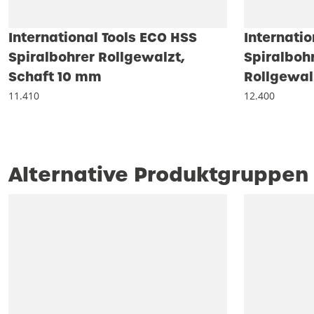
International Tools ECO HSS
Internatio
Spiralbohrer Rollgewalzt,
Spiralboh
Schaft 10 mm
Rollgewal
11.410
12.400
Alternative Produktgruppen