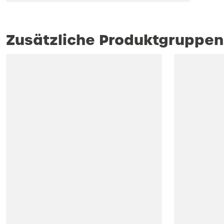
Zusätzliche Produktgruppen