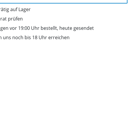
ätig auf Lager
rrat prüfen
gen vor 19:00 Uhr bestellt, heute gesendet
n uns noch bis 18 Uhr erreichen