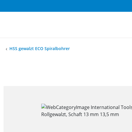
HSS gewalzt ECO Spiralbohrer