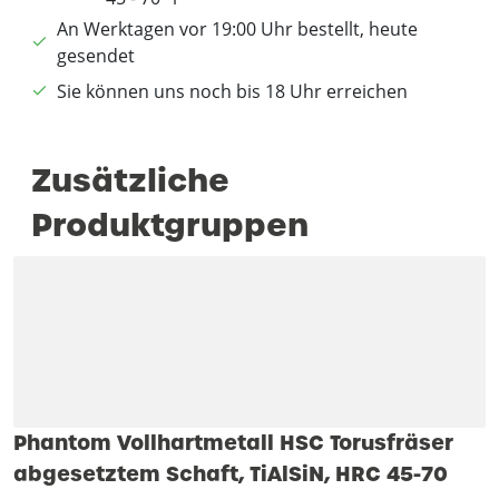
An Werktagen vor 19:00 Uhr bestellt, heute
gesendet
Sie können uns noch bis 18 Uhr erreichen
Zusätzliche
Produktgruppen
Phantom Vollhartmetall HSC Torusfräser
abgesetztem Schaft, TiAlSiN, HRC 45-70