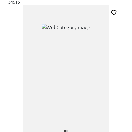
34515