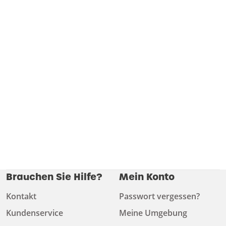
Brauchen Sie Hilfe?
Mein Konto
Kontakt
Passwort vergessen?
Kundenservice
Meine Umgebung