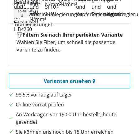
30-40
G
Filtern Sie nach Ihrer perfekten Variante
Wählen Sie Filter, um schnell die passende
Variante zu finden.
Varianten ansehen 9
98,5% vorrätig auf Lager
Online vorrat prüfen
An Werktagen vor 19:00 Uhr bestellt, heute
gesendet
Sie können uns noch bis 18 Uhr erreichen