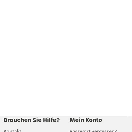
Brauchen Sie Hilfe?
Mein Konto
Kontakt
Passwort vergessen?