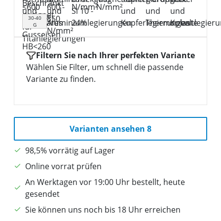
30-40
G
Filtern Sie nach Ihrer perfekten Variante
Wählen Sie Filter, um schnell die passende
Variante zu finden.
Varianten ansehen 8
98,5% vorrätig auf Lager
Online vorrat prüfen
An Werktagen vor 19:00 Uhr bestellt, heute
gesendet
Sie können uns noch bis 18 Uhr erreichen