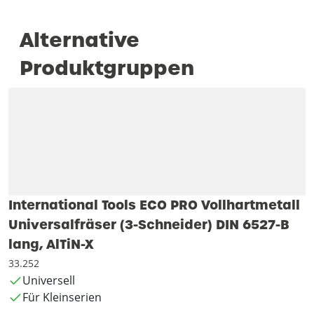
Alternative
Produktgruppen
International Tools ECO PRO Vollhartmetall
Universalfräser (3-Schneider) DIN 6527-B
lang, AlTiN-X
33.252
Universell
Für Kleinserien