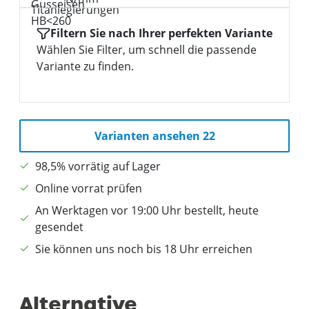
Filtern Sie nach Ihrer perfekten Variante
Wählen Sie Filter, um schnell die passende
Variante zu finden.
Varianten ansehen 22
98,5% vorrätig auf Lager
Online vorrat prüfen
An Werktagen vor 19:00 Uhr bestellt, heute
gesendet
Sie können uns noch bis 18 Uhr erreichen
Alternative