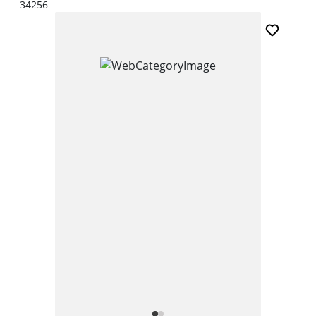
34256