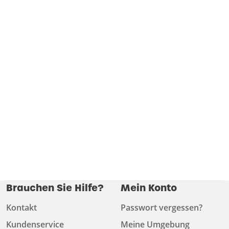
Brauchen Sie Hilfe?
Mein Konto
Kontakt
Passwort vergessen?
Kundenservice
Meine Umgebung