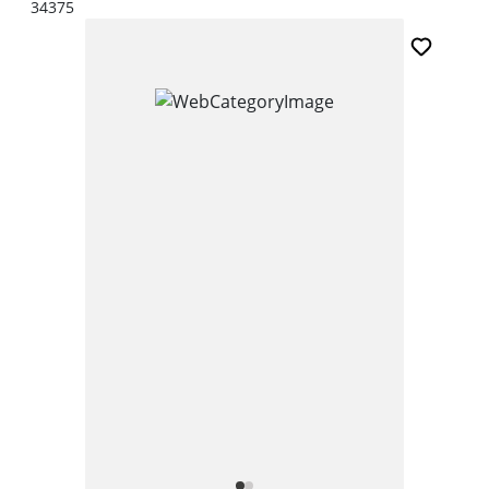
34375