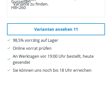
Variante zu finden.
Varianten ansehen 11
98,5% vorrätig auf Lager
Online vorrat prüfen
An Werktagen vor 19:00 Uhr bestellt, heute
gesendet
Sie können uns noch bis 18 Uhr erreichen