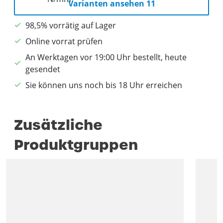
Varianten ansehen 11
98,5% vorrätig auf Lager
Online vorrat prüfen
An Werktagen vor 19:00 Uhr bestellt, heute
gesendet
Sie können uns noch bis 18 Uhr erreichen
Zusätzliche
Produktgruppen