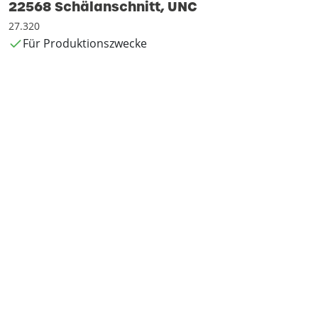
22568 Schälanschnitt, UNC
27.320
Für Produktionszwecke