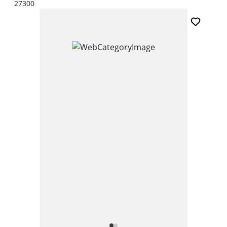
27300