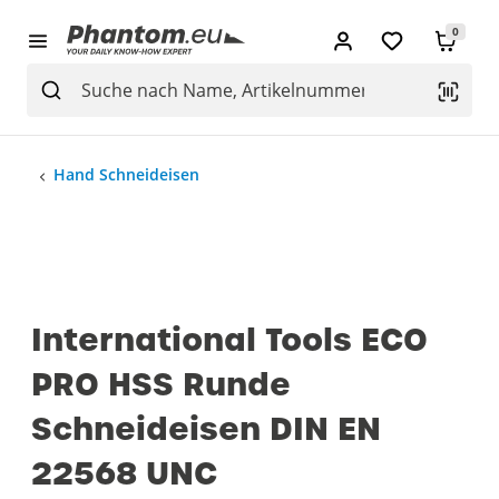
0
Hand Schneideisen
International Tools ECO
PRO HSS Runde
Schneideisen DIN EN
22568 UNC