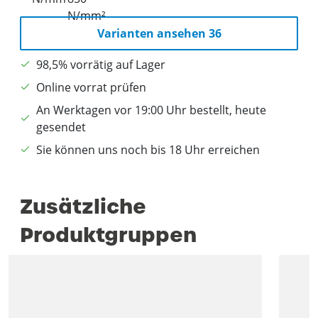
Varianten ansehen 36
98,5% vorrätig auf Lager
Online vorrat prüfen
An Werktagen vor 19:00 Uhr bestellt, heute
gesendet
Sie können uns noch bis 18 Uhr erreichen
Zusätzliche
Produktgruppen