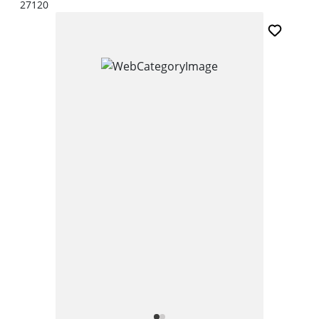
27120