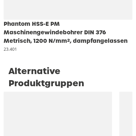
Phantom HSS-E PM
Maschinengewindebohrer DIN 376
Metrisch, 1200 N/mm², dampfangelassen
23.401
Alternative
Produktgruppen