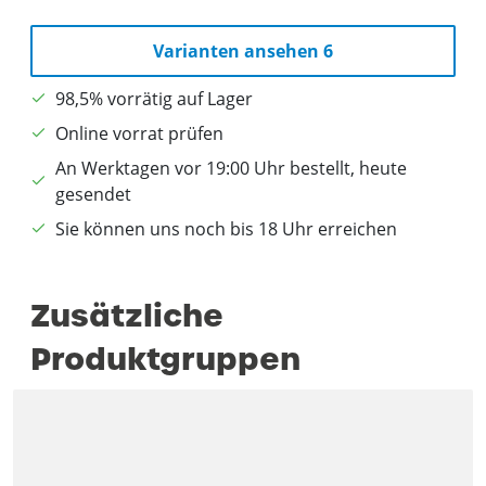
Varianten ansehen 6
98,5% vorrätig auf Lager
Online vorrat prüfen
An Werktagen vor 19:00 Uhr bestellt, heute
gesendet
Sie können uns noch bis 18 Uhr erreichen
Zusätzliche
Produktgruppen