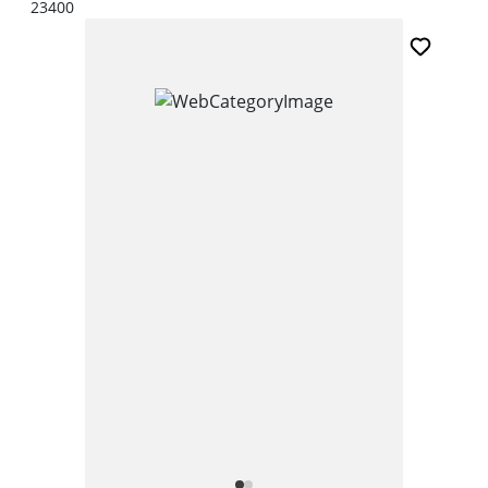
23400