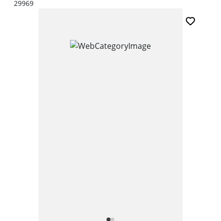
29969