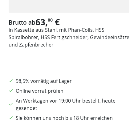
63,
€
00
Brutto ab
in Kassette aus Stahl, mit Phan-Coils, HSS
Spiralbohrer, HSS Fertigschneider, Gewindeeinsätze
und Zapfenbrecher
98,5% vorrätig auf Lager
Online vorrat prüfen
An Werktagen vor 19:00 Uhr bestellt, heute
gesendet
Sie können uns noch bis 18 Uhr erreichen