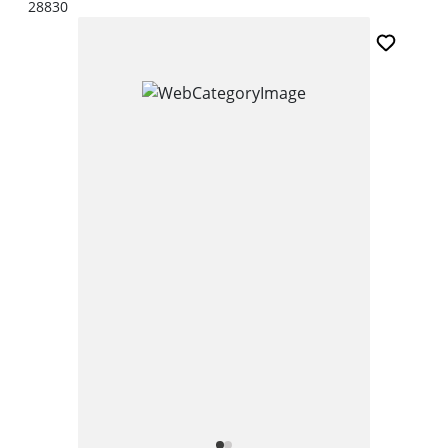
28830