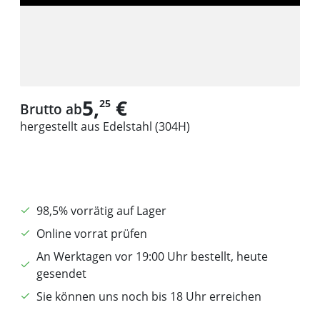
5,
€
25
Brutto ab
hergestellt aus Edelstahl (304H)
98,5% vorrätig auf Lager
Online vorrat prüfen
An Werktagen vor 19:00 Uhr bestellt, heute
gesendet
Sie können uns noch bis 18 Uhr erreichen