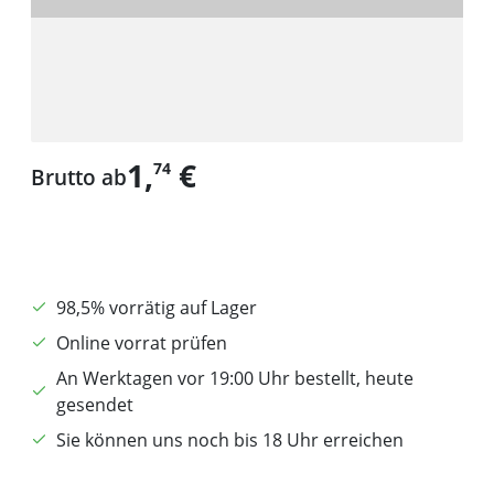
1,
€
74
Brutto ab
98,5% vorrätig auf Lager
Online vorrat prüfen
An Werktagen vor 19:00 Uhr bestellt, heute
gesendet
Sie können uns noch bis 18 Uhr erreichen