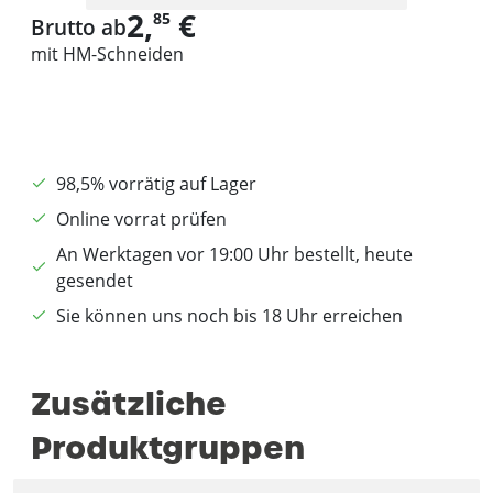
2,
€
85
Brutto ab
mit HM-Schneiden
98,5% vorrätig auf Lager
Online vorrat prüfen
An Werktagen vor 19:00 Uhr bestellt, heute
gesendet
Sie können uns noch bis 18 Uhr erreichen
Zusätzliche
Produktgruppen