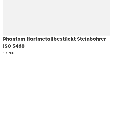
Phantom Hartmetallbestückt Steinbohrer
ISO 5468
13.700