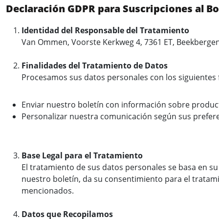
Declaración GDPR para Suscripciones al Bo
Identidad del Responsable del Tratamiento
Van Ommen, Voorste Kerkweg 4, 7361 ET, Beekbergen
Finalidades del Tratamiento de Datos
Procesamos sus datos personales con los siguientes f
Enviar nuestro boletín con información sobre producto
Personalizar nuestra comunicación según sus prefere
Base Legal para el Tratamiento
El tratamiento de sus datos personales se basa en su 
nuestro boletín, da su consentimiento para el tratami
mencionados.
Datos que Recopilamos