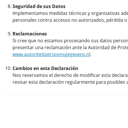
Seguridad de sus Datos
Implementamos medidas técnicas y organizativas ad
personales contra accesos no autorizados, pérdida o
Reclamaciones
Si cree que no estamos procesando sus datos perso
presentar una reclamación ante la Autoridad de Prot
www.autoriteitpersoonsgegevens.nl
.
Cambios en esta Declaración
Nos reservamos el derecho de modificar esta decla
revisar esta declaración regularmente para posibles a