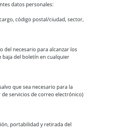
ientes datos personales:
argo, código postal/ciudad, sector,
del necesario para alcanzar los
 baja del boletín en cualquier
alvo que sea necesario para la
 de servicios de correo electrónico)
ión, portabilidad y retirada del