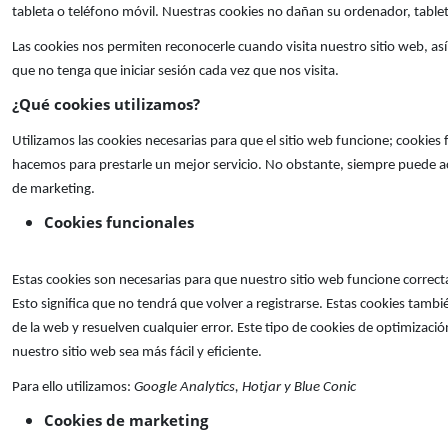
tableta o teléfono móvil. Nuestras cookies no dañan su ordenador, tablet
Las cookies nos permiten reconocerle cuando visita nuestro sitio web, as
que no tenga que iniciar sesión cada vez que nos visita.
¿Qué cookies utilizamos?
Utilizamos las cookies necesarias para que el sitio web funcione; cookies 
hacemos para prestarle un mejor servicio. No obstante, siempre puede act
de marketing.
Cookies funcionales
Estas cookies son necesarias para que nuestro sitio web funcione correct
Esto significa que no tendrá que volver a registrarse. Estas cookies tamb
de la web y resuelven cualquier error. Este tipo de cookies de optimizaci
nuestro sitio web sea más fácil y eficiente.
Para ello utilizamos:
Google Analytics, Hotjar y Blue Conic
Cookies de marketing