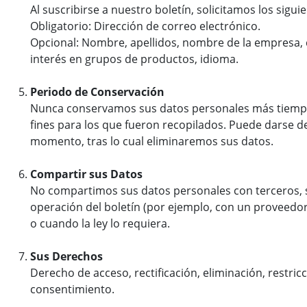
Al suscribirse a nuestro boletín, solicitamos los sigu
Obligatorio: Dirección de correo electrónico.
Opcional: Nombre, apellidos, nombre de la empresa, c
interés en grupos de productos, idioma.
Periodo de Conservación
Nunca conservamos sus datos personales más tiempo 
fines para los que fueron recopilados. Puede darse de
momento, tras lo cual eliminaremos sus datos.
Compartir sus Datos
No compartimos sus datos personales con terceros, s
operación del boletín (por ejemplo, con un proveedor
o cuando la ley lo requiera.
Sus Derechos
Derecho de acceso, rectificación, eliminación, restricc
consentimiento.