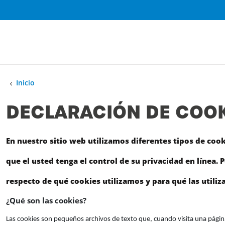
Inicio
DECLARACIÓN DE COOK
En nuestro sitio web utilizamos diferentes tipos de co
que el usted tenga el control de su privacidad en línea. 
respecto de qué cookies utilizamos y para qué las utili
¿Qué son las cookies?
Las cookies son pequeños archivos de texto que, cuando visita una pági