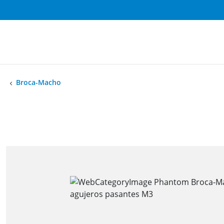
Broca-Macho