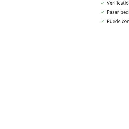
Verificati
Pasar pedi
Puede con