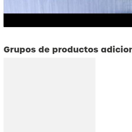
Grupos de productos adicio