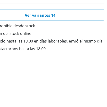
Ver variantes 14
ponible desde stock
ón del stock online
do hasta las 19.00 en días laborables, envió el mismo día
tactarnos hasta las 18.00