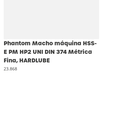
Phantom Macho máquina HSS-
E PM HP2 UNI DIN 374 Métrica
Fina, HARDLUBE
23.868