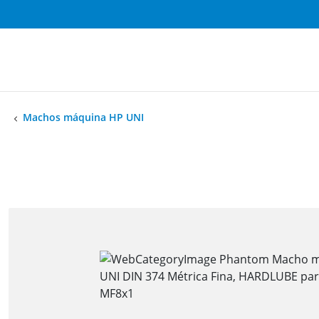
Machos máquina HP UNI