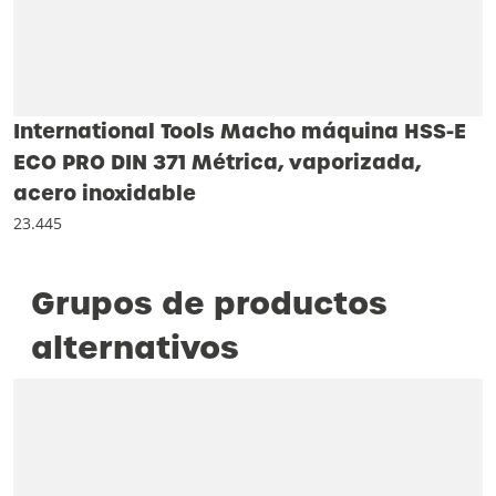
International Tools Macho máquina HSS-E
ECO PRO DIN 371 Métrica, vaporizada,
acero inoxidable
23.445
Grupos de productos
alternativos