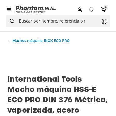
0
Machos máquina INOX ECO PRO
International Tools
Macho máquina HSS-E
ECO PRO DIN 376 Métrica,
vaporizada, acero