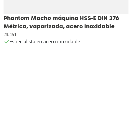
Phantom Macho máquina HSS-E DIN 376
Métrica, vaporizada, acero inoxidable
23.451
Especialista en acero inoxidable