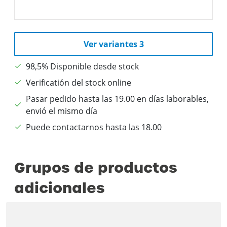
Ver variantes 3
98,5% Disponible desde stock
Verificatión del stock online
Pasar pedido hasta las 19.00 en días laborables,
envió el mismo día
Puede contactarnos hasta las 18.00
Grupos de productos
adicionales