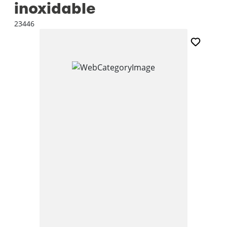
inoxidable
23446