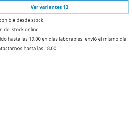
Ver variantes 13
ponible desde stock
ón del stock online
do hasta las 19.00 en días laborables, envió el mismo día
tactarnos hasta las 18.00