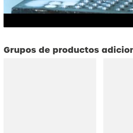
Grupos de productos adicio