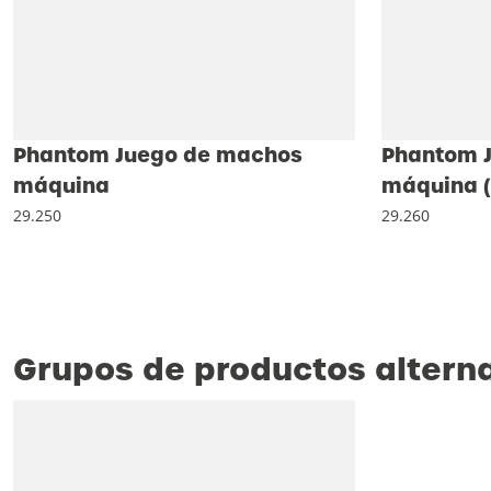
Phantom Juego de machos
Phantom 
máquina
máquina 
29.250
29.260
Grupos de productos altern