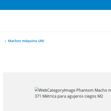
Machos máquina UNI