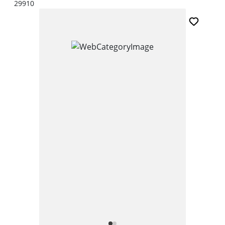
29910