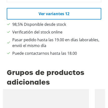
Ver variantes 12
98,5% Disponible desde stock
Verificatión del stock online
Pasar pedido hasta las 19.00 en días laborables,
envió el mismo día
Puede contactarnos hasta las 18.00
Grupos de productos
adicionales