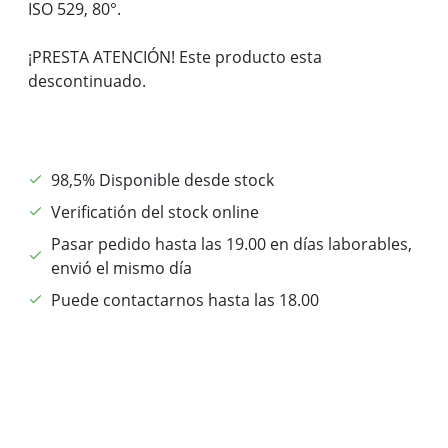
ISO 529, 80°.
¡PRESTA ATENCIÓN! Este producto esta
descontinuado.
98,5% Disponible desde stock
Verificatión del stock online
Pasar pedido hasta las 19.00 en días laborables,
envió el mismo día
Puede contactarnos hasta las 18.00