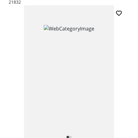
21832