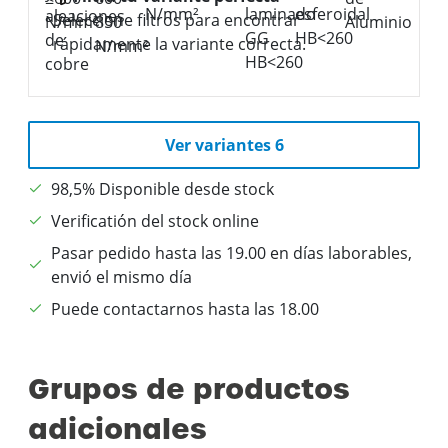
Seleccione filtros para encontrar
rápidamente la variante correcta.
Ver variantes 6
98,5% Disponible desde stock
Verificatión del stock online
Pasar pedido hasta las 19.00 en días laborables,
envió el mismo día
Puede contactarnos hasta las 18.00
Grupos de productos
adicionales