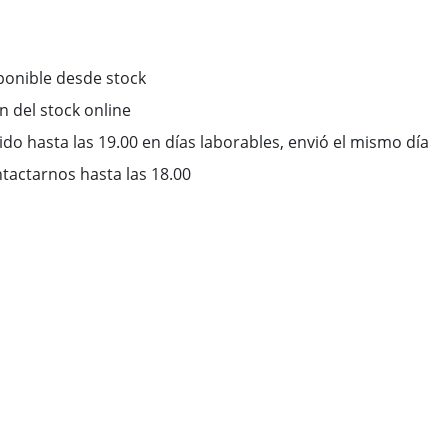
ponible desde stock
ón del stock online
do hasta las 19.00 en días laborables, envió el mismo día
tactarnos hasta las 18.00