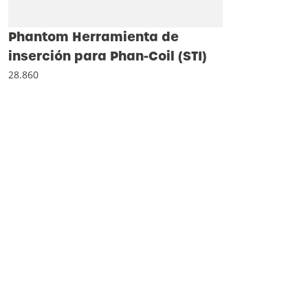
Phantom Herramienta de
inserción para Phan-Coil (STI)
28.860