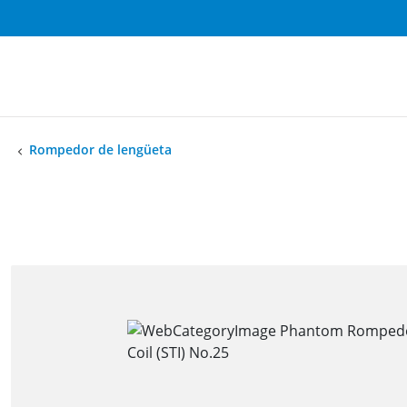
Rompedor de lengüeta