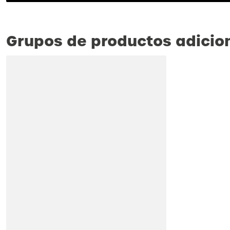
Grupos de productos adicio