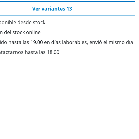
Ver variantes 13
ponible desde stock
ón del stock online
do hasta las 19.00 en días laborables, envió el mismo día
tactarnos hasta las 18.00