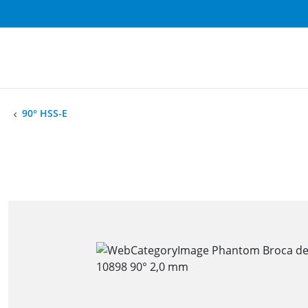
90° HSS-E