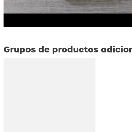
Grupos de productos adicio