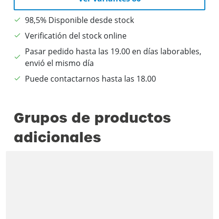
98,5% Disponible desde stock
Verificatión del stock online
Pasar pedido hasta las 19.00 en días laborables,
envió el mismo día
Puede contactarnos hasta las 18.00
Grupos de productos
adicionales