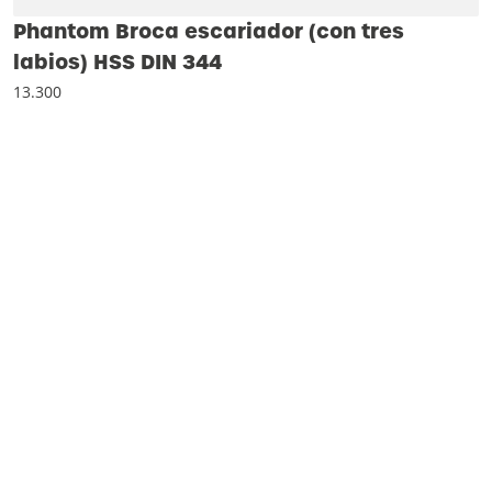
Phantom Broca escariador (con tres
labios) HSS DIN 344
13.300