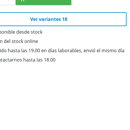
Ver variantes 18
ponible desde stock
ón del stock online
do hasta las 19.00 en días laborables, envió el mismo día
tactarnos hasta las 18.00