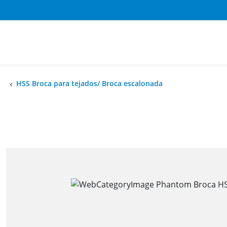
HSS Broca para tejados/ Broca escalonada