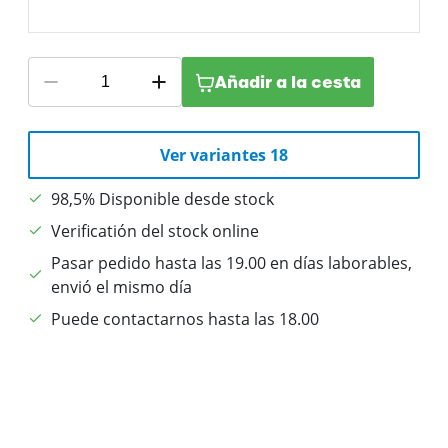
Añadir a la cesta
Ver variantes 18
98,5% Disponible desde stock
Verificatión del stock online
Pasar pedido hasta las 19.00 en días laborables,
envió el mismo día
Puede contactarnos hasta las 18.00