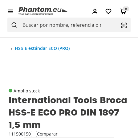
0
HSS-E estándar ECO (PRO)
Amplio stock
International Tools Broca
HSS-E ECO PRO DIN 1897
1‚5 mm
111500150
Comparar