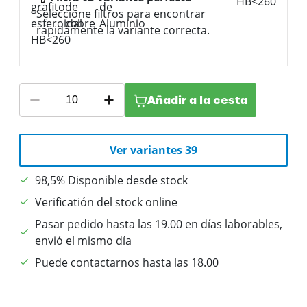
Seleccione filtros para encontrar
rápidamente la variante correcta.
Añadir a la cesta
Ver variantes 39
98,5% Disponible desde stock
Verificatión del stock online
Pasar pedido hasta las 19.00 en días laborables,
envió el mismo día
Puede contactarnos hasta las 18.00