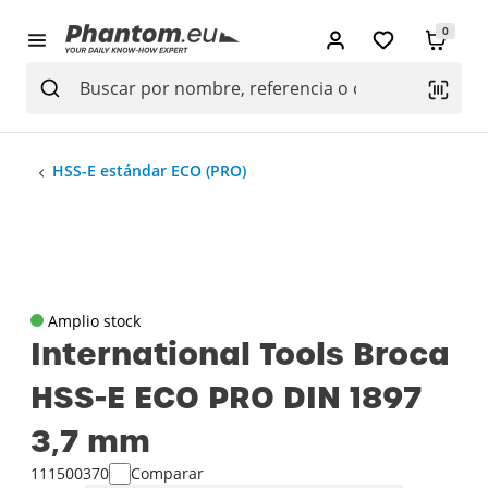
0
HSS-E estándar ECO (PRO)
Amplio stock
International Tools Broca
HSS-E ECO PRO DIN 1897
3‚7 mm
111500370
Comparar