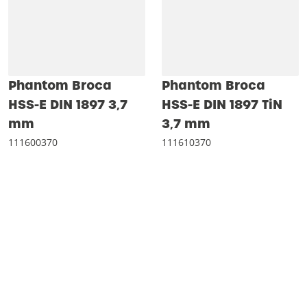
Phantom Broca
Phantom Broca
HSS-E DIN 1897 3‚7
HSS-E DIN 1897 TiN
mm
3‚7 mm
111600370
111610370