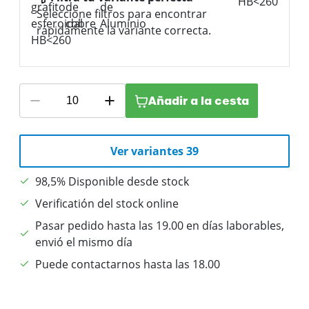
Seleccione filtros para encontrar
rápidamente la variante correcta.
Añadir a la cesta
Ver variantes 39
98,5% Disponible desde stock
Verificatión del stock online
Pasar pedido hasta las 19.00 en días laborables,
envió el mismo día
Puede contactarnos hasta las 18.00