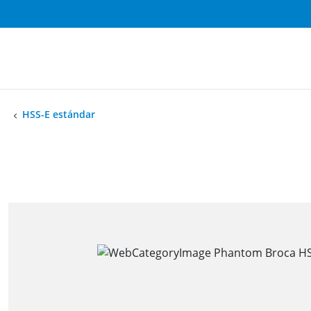
HSS-E estándar