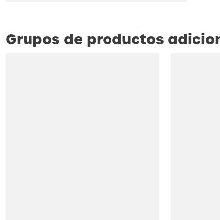
Grupos de productos adicio