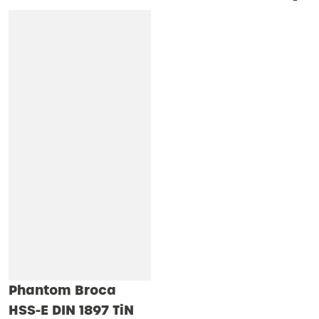
Phantom Broca
HSS-E DIN 1897 TiN