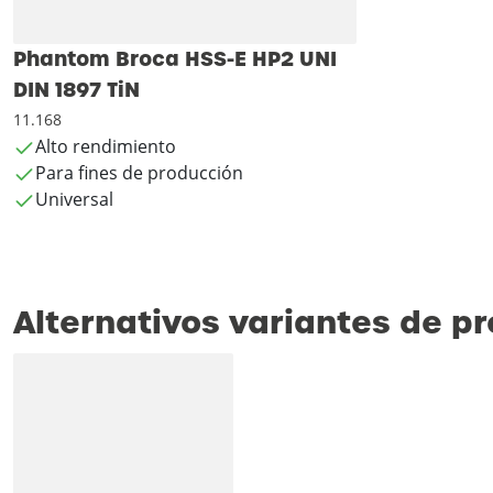
Phantom Broca HSS-E HP2 UNI
DIN 1897 TiN
11.168
Alto rendimiento
Para fines de producción
Universal
Alternativos variantes de p