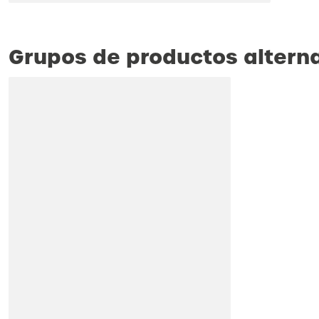
Grupos de productos altern