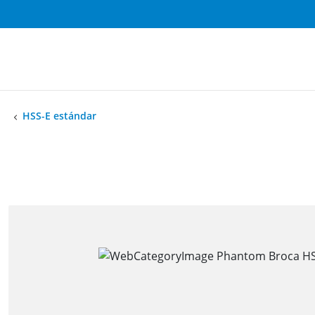
HSS-E estándar