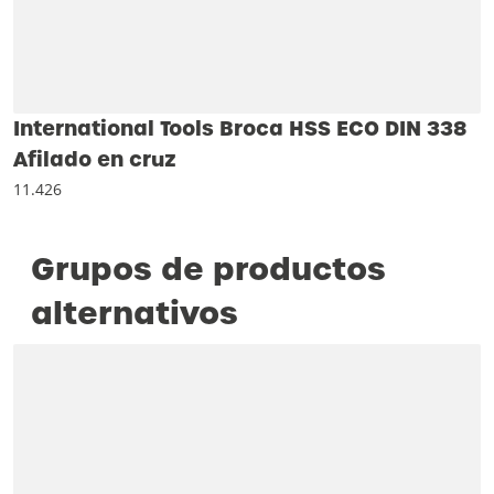
International Tools Broca HSS ECO DIN 338
Afilado en cruz
11.426
Grupos de productos
alternativos