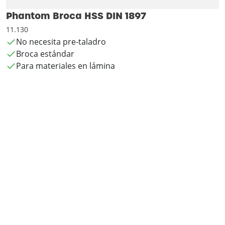
Phantom Broca HSS DIN 1897
11.130
No necesita pre-taladro
Broca estándar
Para materiales en lámina