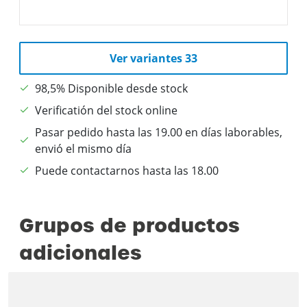
Ver variantes 33
98,5% Disponible desde stock
Verificatión del stock online
Pasar pedido hasta las 19.00 en días laborables,
envió el mismo día
Puede contactarnos hasta las 18.00
Grupos de productos
adicionales