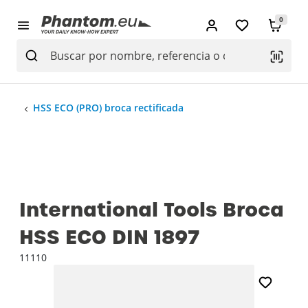
0
HSS ECO (PRO) broca rectificada
International Tools Broca
HSS ECO DIN 1897
11110