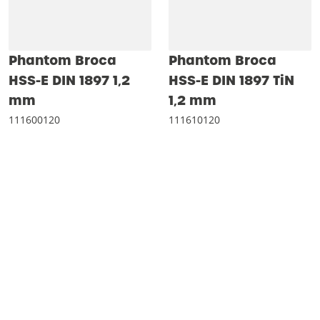
Phantom Broca
Phantom Broca
HSS-E DIN 1897 1‚2
HSS-E DIN 1897 TiN
mm
1‚2 mm
111600120
111610120