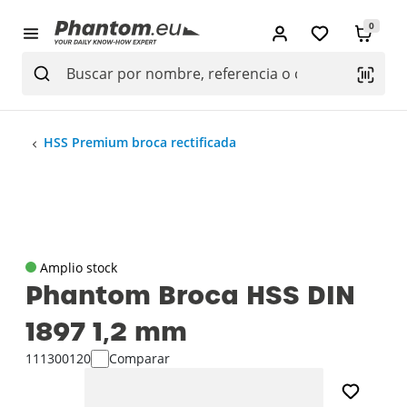
0
HSS Premium broca rectificada
Amplio stock
Phantom Broca HSS DIN
1897 1‚2 mm
111300120
Comparar