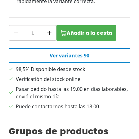
rápidamente la variante correcta.
Añadir a la cesta
Ver variantes 90
98,5% Disponible desde stock
Verificatión del stock online
Pasar pedido hasta las 19.00 en días laborables,
envió el mismo día
Puede contactarnos hasta las 18.00
Grupos de productos