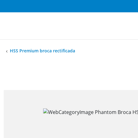
HSS Premium broca rectificada