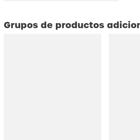
Grupos de productos adicio