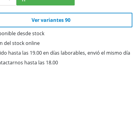
Ver variantes 90
ponible desde stock
ón del stock online
do hasta las 19.00 en días laborables, envió el mismo día
tactarnos hasta las 18.00