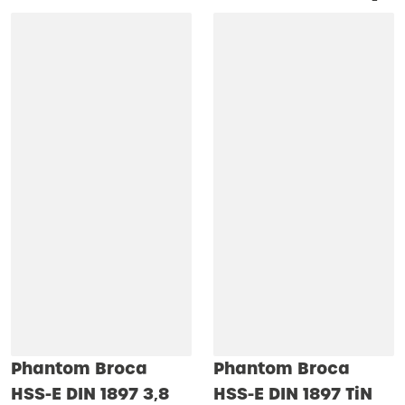
Phantom Broca
Phantom Broca
HSS-E DIN 1897 3‚8
HSS-E DIN 1897 TiN