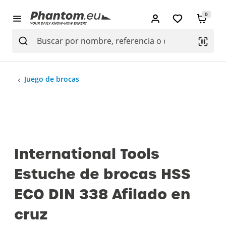
0
Juego de brocas
International Tools
Estuche de brocas HSS
ECO DIN 338 Afilado en
cruz