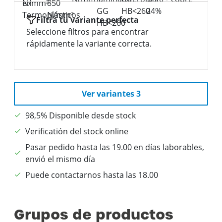
Filtra tu variante perfecta
Seleccione filtros para encontrar
rápidamente la variante correcta.
Ver variantes 3
98,5% Disponible desde stock
Verificatión del stock online
Pasar pedido hasta las 19.00 en días laborables,
envió el mismo día
Puede contactarnos hasta las 18.00
Grupos de productos