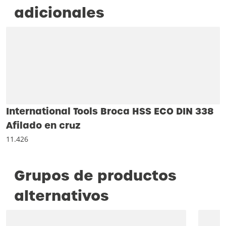
adicionales
International Tools Broca HSS ECO DIN 338
Afilado en cruz
11.426
Grupos de productos
alternativos