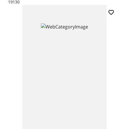
19130