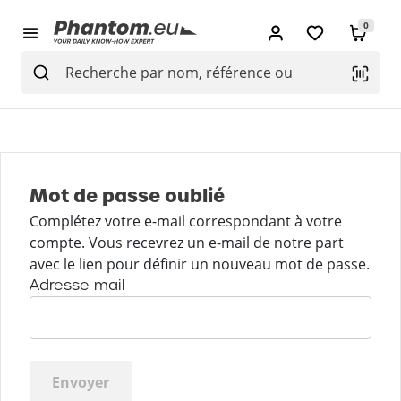
0
Mot de passe oublié
Complétez votre e-mail correspondant à votre
compte. Vous recevrez un e-mail de notre part
avec le lien pour définir un nouveau mot de passe.
Adresse mail
Envoyer