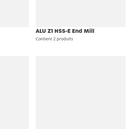
ALU Z1 HSS-E End Mill
Contient 2 produits