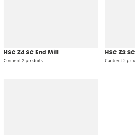
HSC Z4 SC End Mill
HSC Z2 SC
Contient 2 produits
Contient 2 pro