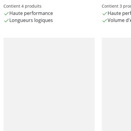
Contient 4 produits
Contient 3 pro
Haute performance
Haute per
Longueurs logiques
Volume d'