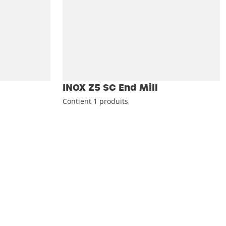
INOX Z5 SC End Mill
Contient 1 produits