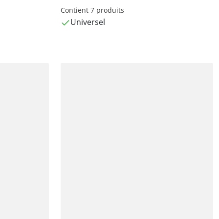
Contient 7 produits
Universel