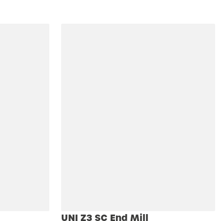
UNI Z3 SC End Mill