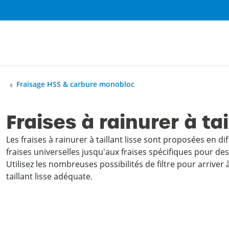
Fraisage HSS & carbure monobloc
Fraises à rainurer à tai
Les fraises à rainurer à taillant lisse sont proposées en di
fraises universelles jusqu'aux fraises spécifiques pour des
Utilisez les nombreuses possibilités de filtre pour arriver à
taillant lisse adéquate.