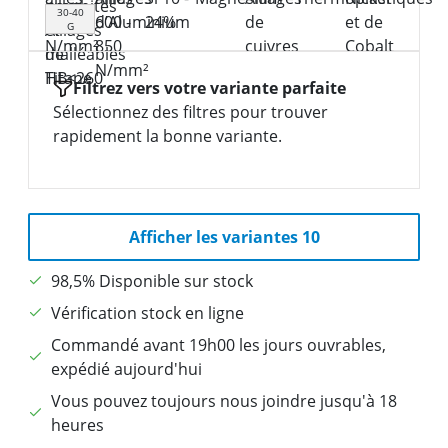
30-40
G
Filtrez vers votre variante parfaite
Sélectionnez des filtres pour trouver
rapidement la bonne variante.
Afficher les variantes 10
98,5% Disponible sur stock
Vérification stock en ligne
Commandé avant 19h00 les jours ouvrables,
expédié aujourd'hui
Vous pouvez toujours nous joindre jusqu'à 18
heures