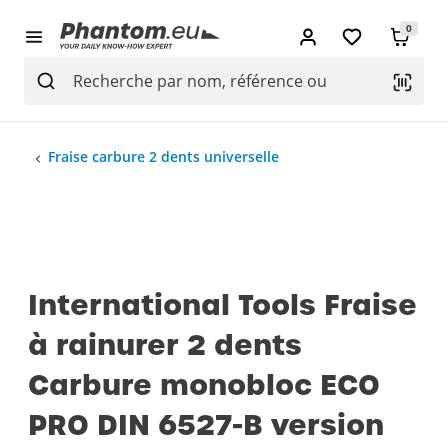
0
Fraise carbure 2 dents universelle
International Tools Fraise
à rainurer 2 dents
Carbure monobloc ECO
PRO DIN 6527-B version