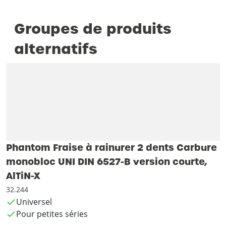
Groupes de produits
alternatifs
Phantom Fraise à rainurer 2 dents Carbure
monobloc UNI DIN 6527-B version courte,
AlTiN-X
32.244
Universel
Pour petites séries