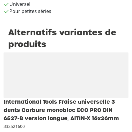
Universel
Pour petites séries
Alternatifs variantes de
produits
International Tools Fraise universelle 3
dents Carbure monobloc ECO PRO DIN
6527-B version longue‚ AlTiN-X 16x26mm
332521600