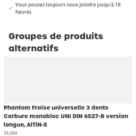
Vous pouvez toujours nous joindre jusqu'à 18
heures
Groupes de produits
alternatifs
Phantom Fraise universelle 3 dents
Carbure monobloc UNI DIN 6527-B version
longue, AlTiN-X
33.254