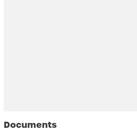
Documents