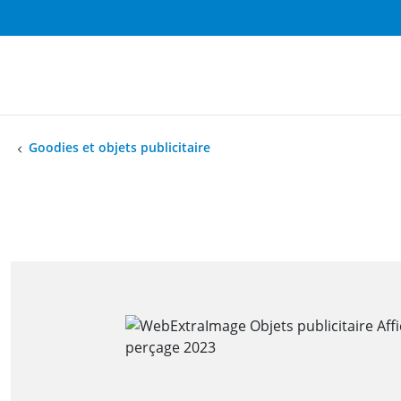
Goodies et objets publicitaire