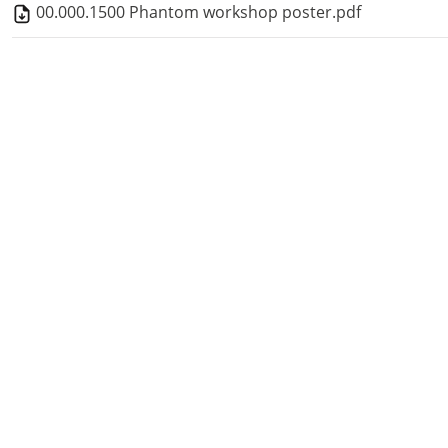
00.000.1500 Phantom workshop poster.pdf