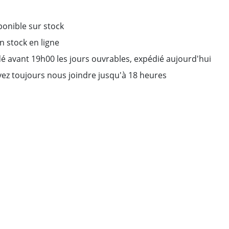
ponible sur stock
on stock en ligne
avant 19h00 les jours ouvrables, expédié aujourd'hui
ez toujours nous joindre jusqu'à 18 heures