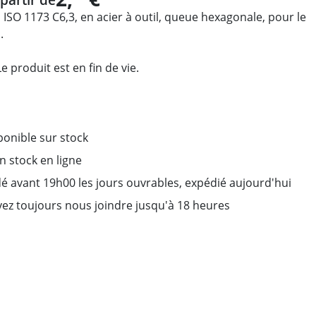
ISO 1173 C6,3, en acier à outil, queue hexagonale, pour le
.
 produit est en fin de vie.
ponible sur stock
on stock en ligne
avant 19h00 les jours ouvrables, expédié aujourd'hui
ez toujours nous joindre jusqu'à 18 heures