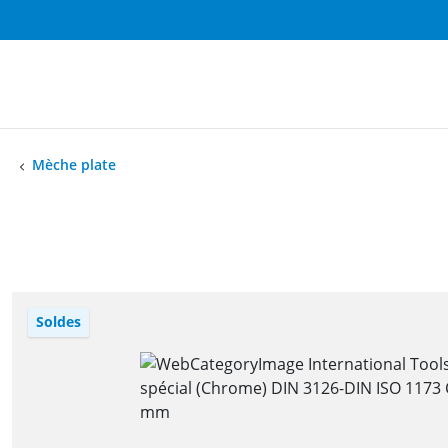
Mèche plate
Soldes