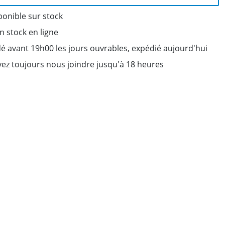
ponible sur stock
on stock en ligne
avant 19h00 les jours ouvrables, expédié aujourd'hui
ez toujours nous joindre jusqu'à 18 heures