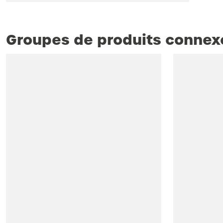
Groupes de produits connex