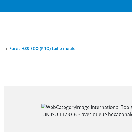
Foret HSS ECO (PRO) taillé meulé