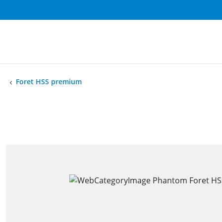
Foret HSS premium