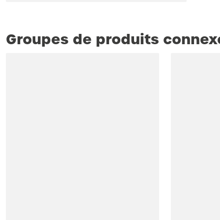
Groupes de produits connex