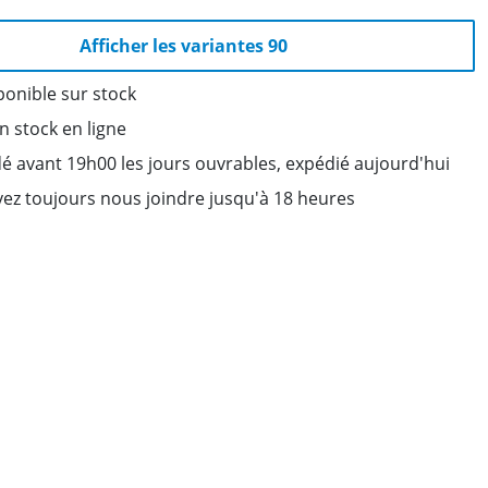
Afficher les variantes 90
ponible sur stock
on stock en ligne
avant 19h00 les jours ouvrables, expédié aujourd'hui
ez toujours nous joindre jusqu'à 18 heures