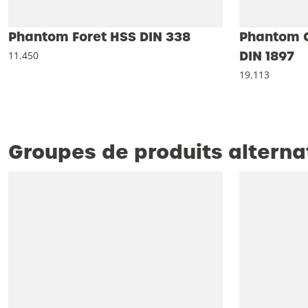
Phantom Foret HSS DIN 338
Phantom C
DIN 1897
11.450
19.113
Groupes de produits alterna