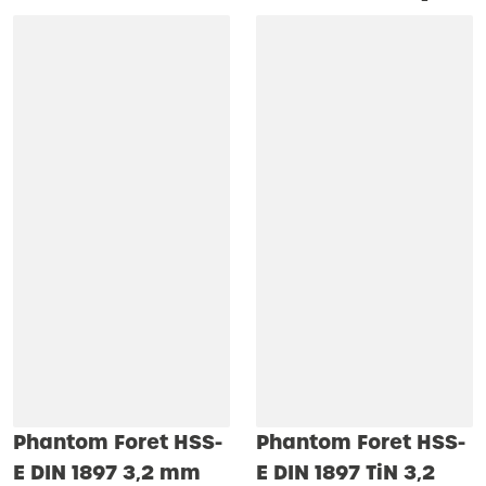
Phantom Foret HSS-
Phantom Foret HSS-
E DIN 1897 3‚2 mm
E DIN 1897 TiN 3‚2