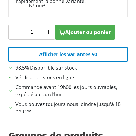
rapidement la bonne variante.
Ajouter au panier
Afficher les variantes 90
98,5% Disponible sur stock
Vérification stock en ligne
Commandé avant 19h00 les jours ouvrables,
expédié aujourd'hui
Vous pouvez toujours nous joindre jusqu'à 18
heures
Groupes de produits