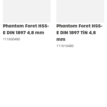
Phantom Foret HSS-
Phantom Foret HSS-
E DIN 1897 4‚8 mm
E DIN 1897 TiN 4‚8
mm
111600480
111610480