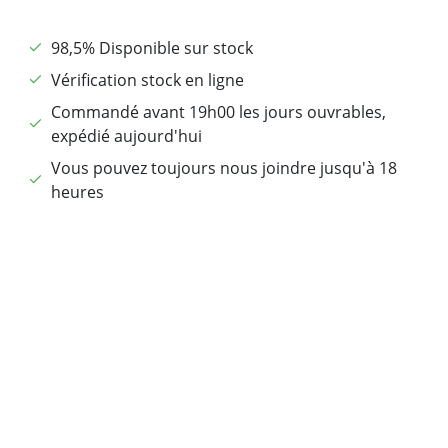
98,5% Disponible sur stock
Vérification stock en ligne
Commandé avant 19h00 les jours ouvrables,
expédié aujourd'hui
Vous pouvez toujours nous joindre jusqu'à 18
heures