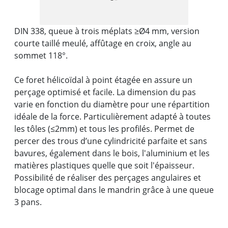
DIN 338, queue à trois méplats ≥Ø4 mm, version
courte taillé meulé, affûtage en croix, angle au
sommet 118°.
Ce foret hélicoïdal à point étagée en assure un
perçage optimisé et facile. La dimension du pas
varie en fonction du diamètre pour une répartition
idéale de la force. Particulièrement adapté à toutes
les tôles (≤2mm) et tous les profilés. Permet de
percer des trous d’une cylindricité parfaite et sans
bavures, également dans le bois, l'aluminium et les
matières plastiques quelle que soit l'épaisseur.
Possibilité de réaliser des perçages angulaires et
blocage optimal dans le mandrin grâce à une queue
3 pans.