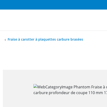
Fraise à carotter à plaquettes carbure brasées