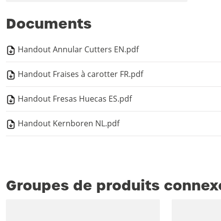
Documents
Handout Annular Cutters EN.pdf
Handout Fraises à carotter FR.pdf
Handout Fresas Huecas ES.pdf
Handout Kernboren NL.pdf
Groupes de produits connex