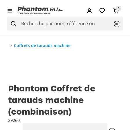
0
Coffrets de tarauds machine
Phantom Coffret de
tarauds machine
(combinaison)
29260