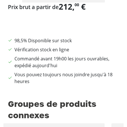
212,
€
00
Prix brut a partir de
98,5% Disponible sur stock
Vérification stock en ligne
Commandé avant 19h00 les jours ouvrables,
expédié aujourd'hui
Vous pouvez toujours nous joindre jusqu'à 18
heures
Groupes de produits
connexes