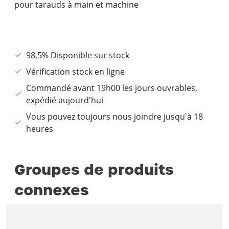
pour tarauds à main et machine
98,5% Disponible sur stock
Vérification stock en ligne
Commandé avant 19h00 les jours ouvrables,
expédié aujourd'hui
Vous pouvez toujours nous joindre jusqu'à 18
heures
Groupes de produits
connexes