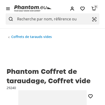
0
Coffrets de tarauds vides
Phantom Coffret de
taraudage, Coffret vide
29240