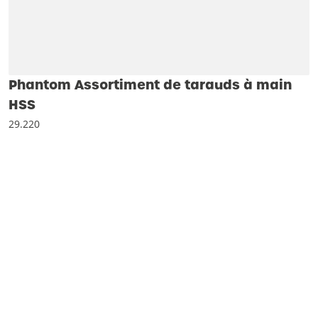
Phantom Assortiment de tarauds à main
HSS
29.220