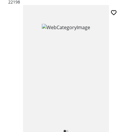
22198