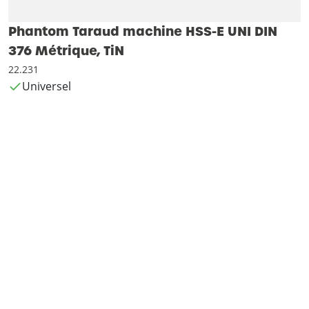
Phantom Taraud machine HSS-E UNI DIN
376 Métrique, TiN
22.231
Universel