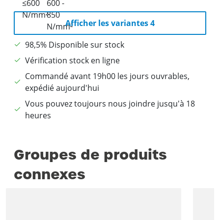
Afficher les variantes 4
98,5% Disponible sur stock
Vérification stock en ligne
Commandé avant 19h00 les jours ouvrables,
expédié aujourd'hui
Vous pouvez toujours nous joindre jusqu'à 18
heures
Groupes de produits
connexes